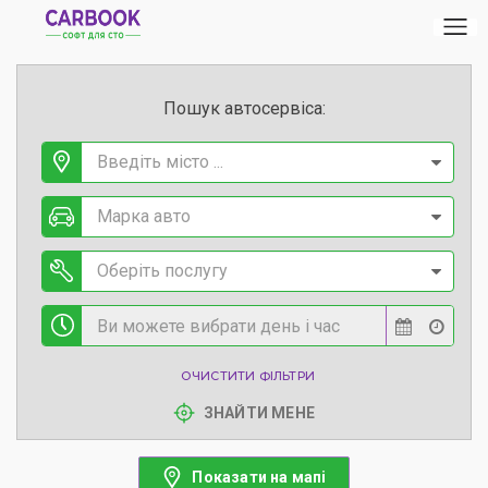
Пошук автосервіса:
Введіть місто ...
Марка авто
Оберіть послугу
ОЧИСТИТИ ФІЛЬТРИ
ЗНАЙТИ МЕНЕ
Показати на мапі