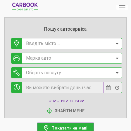
Пошук автосервіса:
Введіть місто ...
Марка авто
Оберіть послугу
ОЧИСТИТИ ФІЛЬТРИ
ЗНАЙТИ МЕНЕ
Показати на мапі