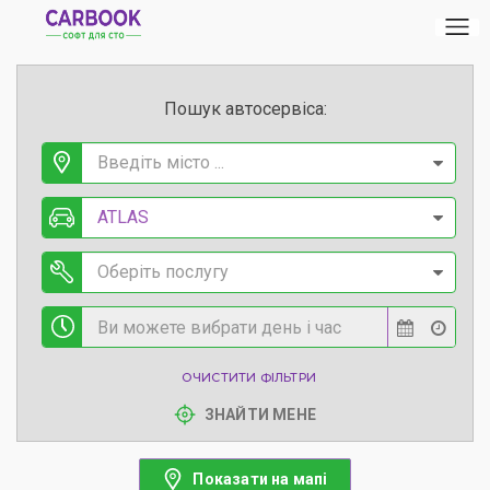
Пошук автосервіса:
Введіть місто ...
ATLAS
Оберіть послугу
ОЧИСТИТИ ФІЛЬТРИ
ЗНАЙТИ МЕНЕ
Показати на мапі