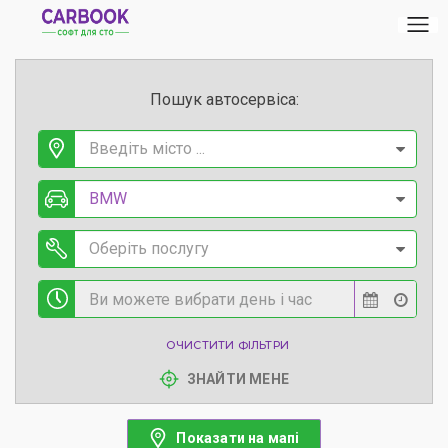
Пошук автосервіса:
Введіть місто ...
BMW
Оберіть послугу
ОЧИСТИТИ ФІЛЬТРИ
ЗНАЙТИ МЕНЕ
Показати на мапі