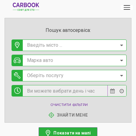
Пошук автосервіса:
Введіть місто ...
Марка авто
Оберіть послугу
ОЧИСТИТИ ФІЛЬТРИ
ЗНАЙТИ МЕНЕ
Показати на мапі