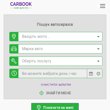
Пошук автосервіса:
Введіть місто ...
Марка авто
Оберіть послугу
ОЧИСТИТИ ФІЛЬТРИ
ЗНАЙТИ МЕНЕ
Показати на мапі