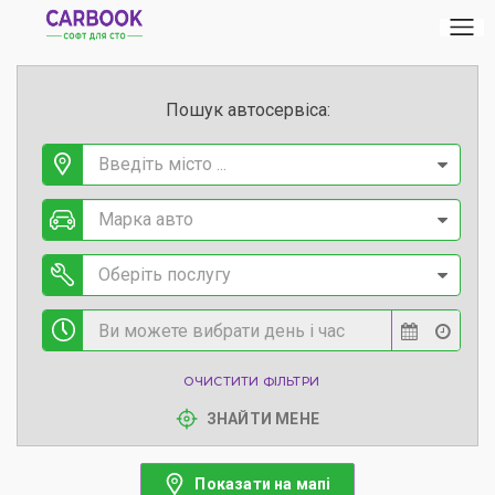
Пошук автосервіса:
Введіть місто ...
Марка авто
Оберіть послугу
ОЧИСТИТИ ФІЛЬТРИ
ЗНАЙТИ МЕНЕ
Показати на мапі