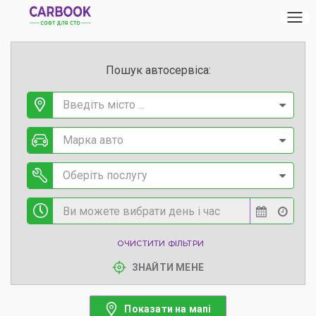
Пошук автосервіса:
Введіть місто ...
Марка авто
Оберіть послугу
ОЧИСТИТИ ФІЛЬТРИ
ЗНАЙТИ МЕНЕ
Показати на мапі