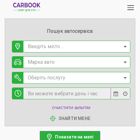
Пошук автосервіса:
Введіть місто ...
Марка авто
Оберіть послугу
ОЧИСТИТИ ФІЛЬТРИ
ЗНАЙТИ МЕНЕ
Показати на мапі