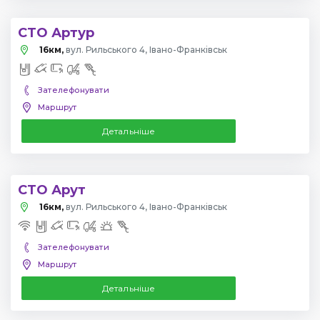
СТО Артур
16км,
вул. Рильського 4, Івано-Франківськ
Зателефонувати
Маршрут
Детальніше
СТО Арут
16км,
вул. Рильського 4, Івано-Франківськ
Зателефонувати
Маршрут
Детальніше