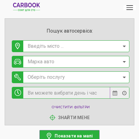
Пошук автосервіса:
Введіть місто ...
Марка авто
Оберіть послугу
ОЧИСТИТИ ФІЛЬТРИ
ЗНАЙТИ МЕНЕ
Показати на мапі