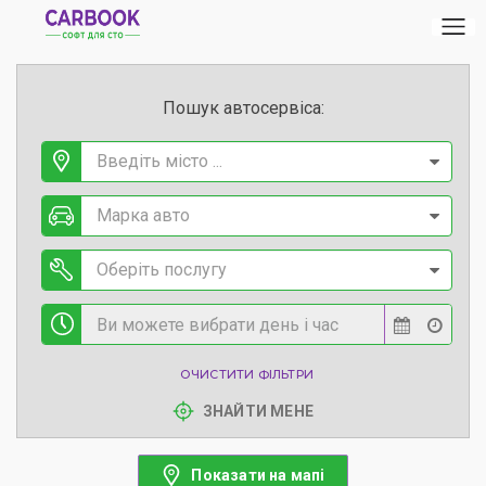
Пошук автосервіса:
Введіть місто ...
Марка авто
Оберіть послугу
ОЧИСТИТИ ФІЛЬТРИ
ЗНАЙТИ МЕНЕ
Показати на мапі