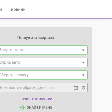
ІЇ
НОВИНИ
Пошук автосервіса:
Введіть місто ...
Марка авто
Оберіть послугу
ОЧИСТИТИ ФІЛЬТРИ
ЗНАЙТИ МЕНЕ