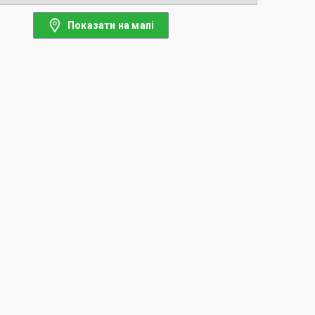
Показати на мапі