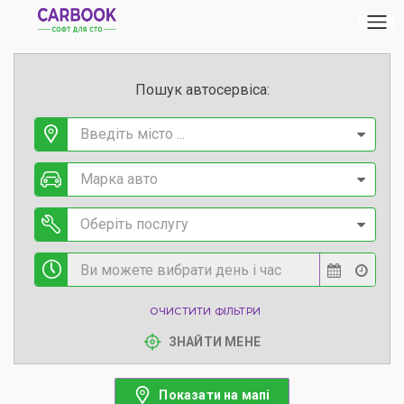
Пошук автосервіса:
Введіть місто ...
Марка авто
Оберіть послугу
ОЧИСТИТИ ФІЛЬТРИ
ЗНАЙТИ МЕНЕ
Показати на мапі