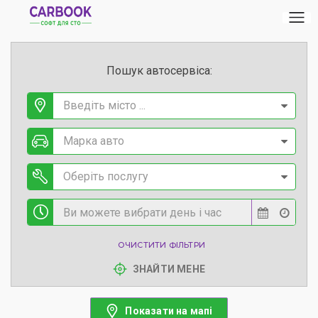
Пошук автосервіса:
Введіть місто ...
Марка авто
Оберіть послугу
ОЧИСТИТИ ФІЛЬТРИ
ЗНАЙТИ МЕНЕ
Показати на мапі