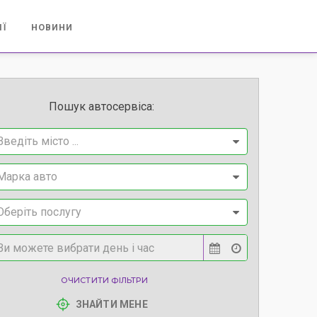
ІЇ
НОВИНИ
Пошук автосервіса:
Введіть місто ...
Марка авто
Оберіть послугу
ОЧИСТИТИ ФІЛЬТРИ
ЗНАЙТИ МЕНЕ