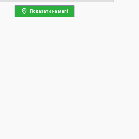
Показати на мапі